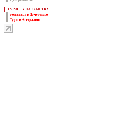
ТУРИСТУ НА ЗАМЕТКУ
гостиница в Домодедово
Туры в Австралию