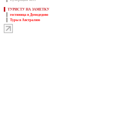
ТУРИСТУ НА ЗАМЕТКУ
гостиница в Домодедово
Туры в Австралию