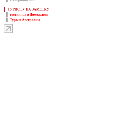
ТУРИСТУ НА ЗАМЕТКУ
гостиница в Домодедово
Туры в Австралию