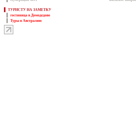
ТУРИСТУ НА ЗАМЕТКУ
гостиница в Домодедово
Туры в Австралию