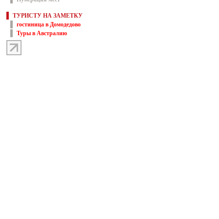
ТУРИСТУ НА ЗАМЕТКУ
гостиница в Домодедово
Туры в Австралию