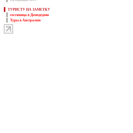
ТУРИСТУ НА ЗАМЕТКУ
гостиница в Домодедово
Туры в Австралию