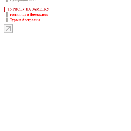
ТУРИСТУ НА ЗАМЕТКУ
гостиница в Домодедово
Туры в Австралию