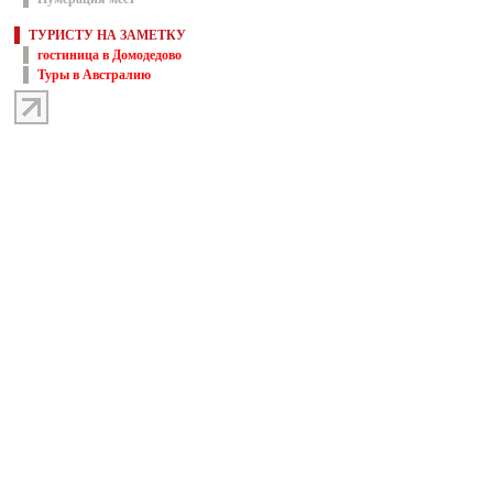
ТУРИСТУ НА ЗАМЕТКУ
гостиница в Домодедово
Туры в Австралию