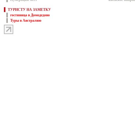
ТУРИСТУ НА ЗАМЕТКУ
гостиница в Домодедово
Туры в Австралию