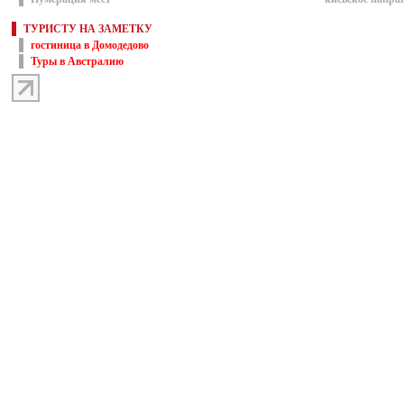
ТУРИСТУ НА ЗАМЕТКУ
гостиница в Домодедово
Туры в Австралию