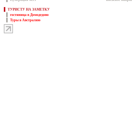
ТУРИСТУ НА ЗАМЕТКУ
гостиница в Домодедово
Туры в Австралию