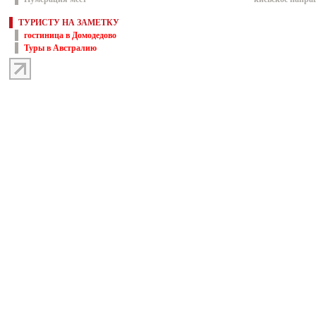
ТУРИСТУ НА ЗАМЕТКУ
гостиница в Домодедово
Туры в Австралию