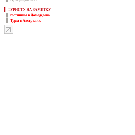
ТУРИСТУ НА ЗАМЕТКУ
гостиница в Домодедово
Туры в Австралию