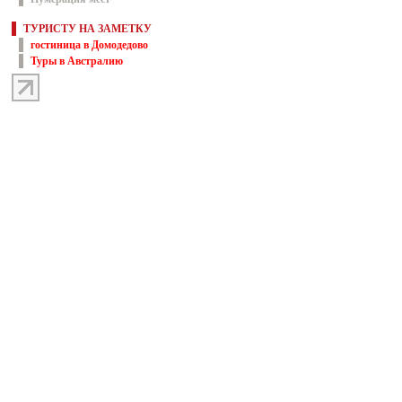
ТУРИСТУ НА ЗАМЕТКУ
гостиница в Домодедово
Туры в Австралию