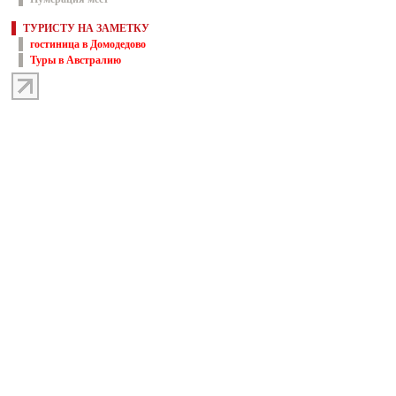
ТУРИСТУ НА ЗАМЕТКУ
гостиница в Домодедово
Туры в Австралию