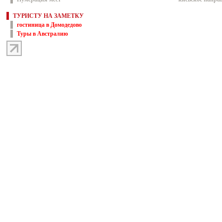
ТУРИСТУ НА ЗАМЕТКУ
гостиница в Домодедово
Туры в Австралию