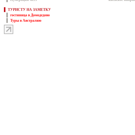
ТУРИСТУ НА ЗАМЕТКУ
гостиница в Домодедово
Туры в Австралию