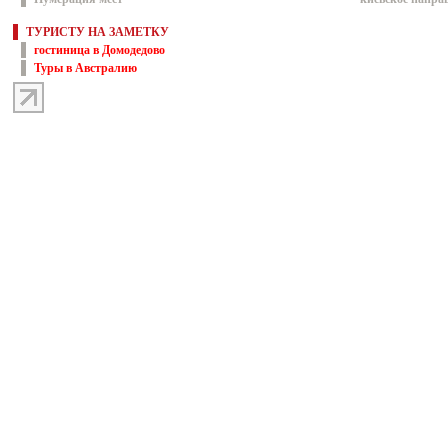
ТУРИСТУ НА ЗАМЕТКУ
гостиница в Домодедово
Туры в Австралию