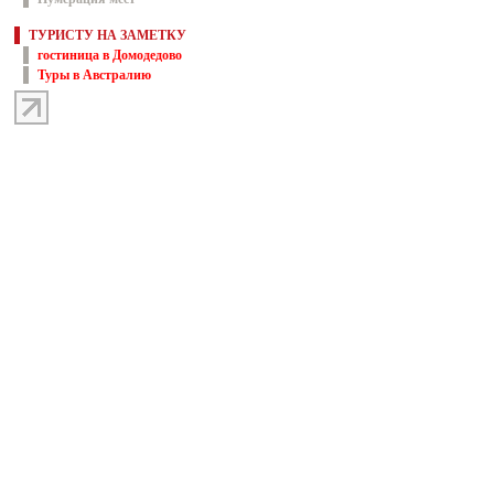
ТУРИСТУ НА ЗАМЕТКУ
гостиница в Домодедово
Туры в Австралию