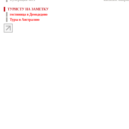
ТУРИСТУ НА ЗАМЕТКУ
гостиница в Домодедово
Туры в Австралию