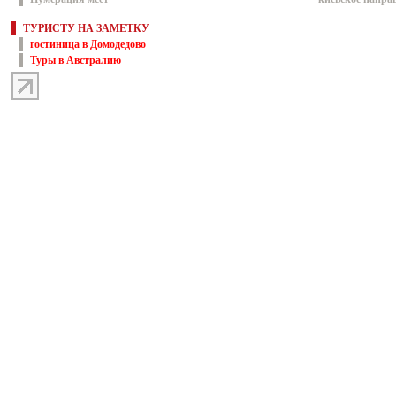
ТУРИСТУ НА ЗАМЕТКУ
гостиница в Домодедово
Туры в Австралию