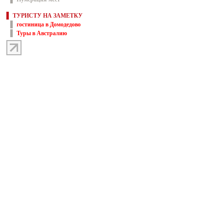
ТУРИСТУ НА ЗАМЕТКУ
гостиница в Домодедово
Туры в Австралию