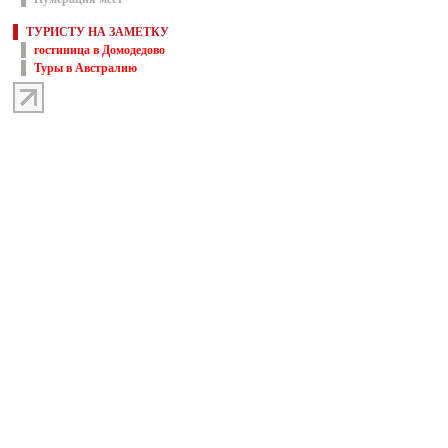
ТУРИСТУ НА ЗАМЕТКУ
гостиница в Домодедово
Туры в Австралию