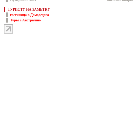
ТУРИСТУ НА ЗАМЕТКУ
гостиница в Домодедово
Туры в Австралию