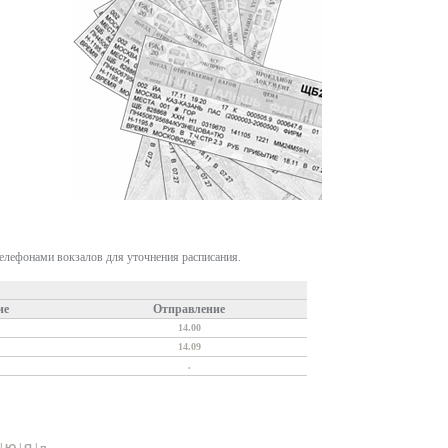
телефонами вокзалов для уточнения расписания.
ие
Отправление
14.00
14.09
.