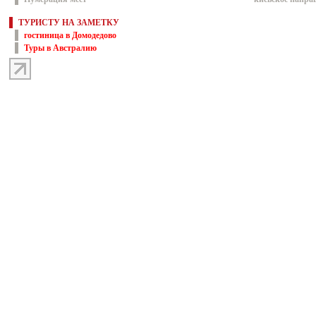
ТУРИСТУ НА ЗАМЕТКУ
гостиница в Домодедово
Туры в Австралию