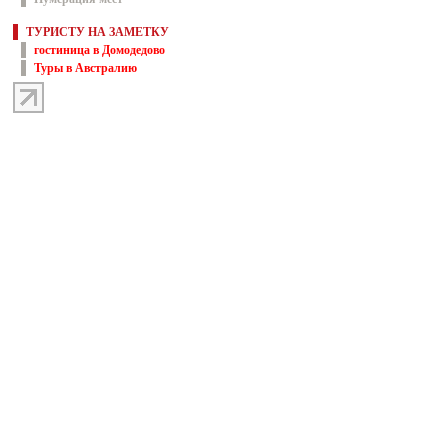
ТУРИСТУ НА ЗАМЕТКУ
гостиница в Домодедово
Туры в Австралию