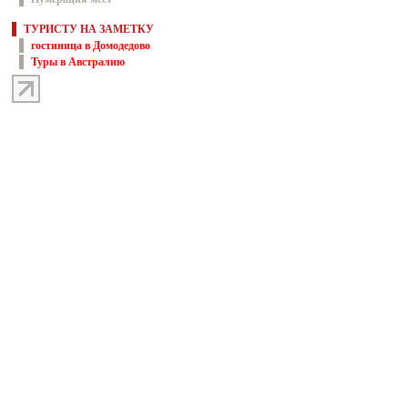
ТУРИСТУ НА ЗАМЕТКУ
гостиница в Домодедово
Туры в Австралию