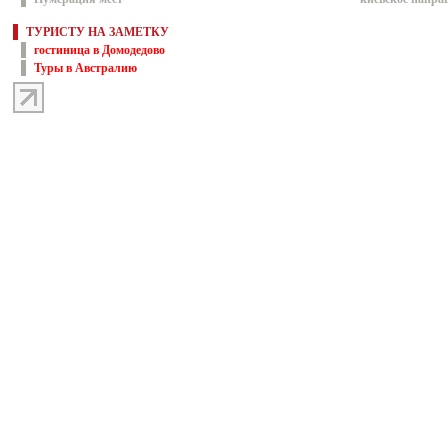
ТУРИСТУ НА ЗАМЕТКУ
гостиница в Домодедово
Туры в Австралию