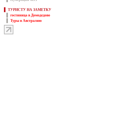
ТУРИСТУ НА ЗАМЕТКУ
гостиница в Домодедово
Туры в Австралию