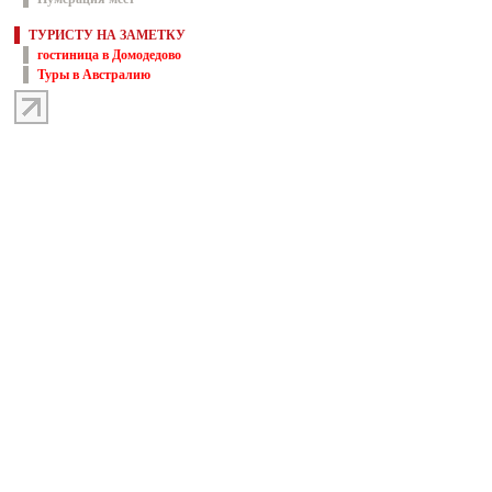
ТУРИСТУ НА ЗАМЕТКУ
гостиница в Домодедово
Туры в Австралию