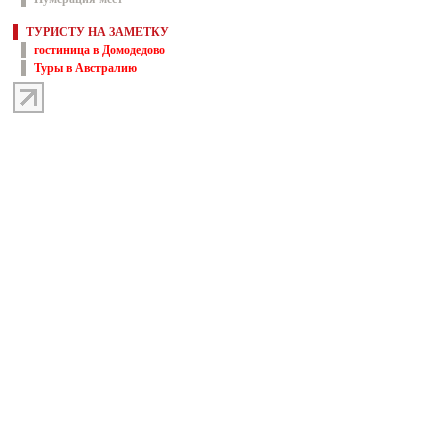
ТУРИСТУ НА ЗАМЕТКУ
гостиница в Домодедово
Туры в Австралию