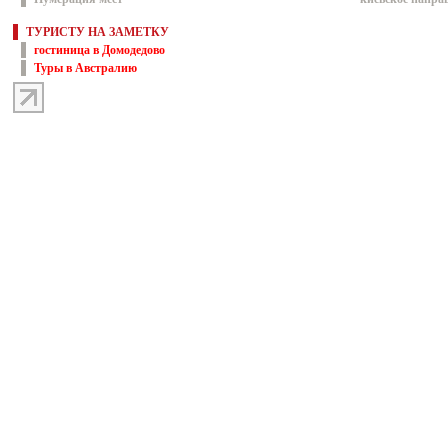
ТУРИСТУ НА ЗАМЕТКУ
гостиница в Домодедово
Туры в Австралию