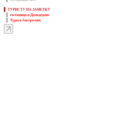
ТУРИСТУ НА ЗАМЕТКУ
гостиница в Домодедово
Туры в Австралию