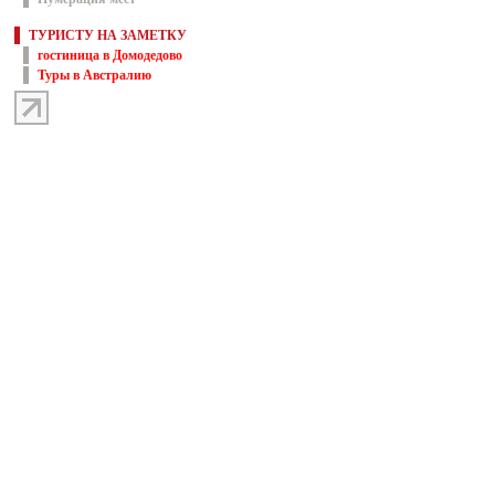
ТУРИСТУ НА ЗАМЕТКУ
гостиница в Домодедово
Туры в Австралию