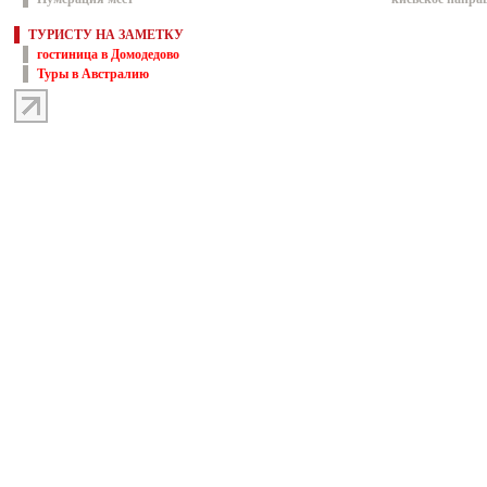
ТУРИСТУ НА ЗАМЕТКУ
гостиница в Домодедово
Туры в Австралию