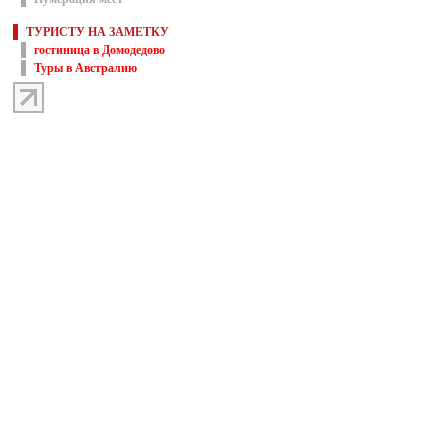
ТУРИСТУ НА ЗАМЕТКУ
гостиница в Домодедово
Туры в Австралию