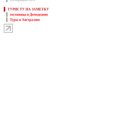
ТУРИСТУ НА ЗАМЕТКУ
гостиница в Домодедово
Туры в Австралию