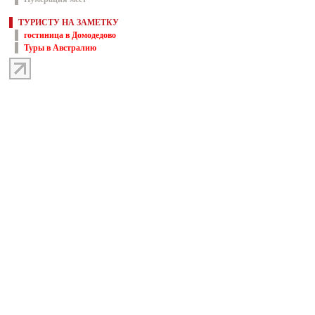
ТУРИСТУ НА ЗАМЕТКУ
гостиница в Домодедово
Туры в Австралию