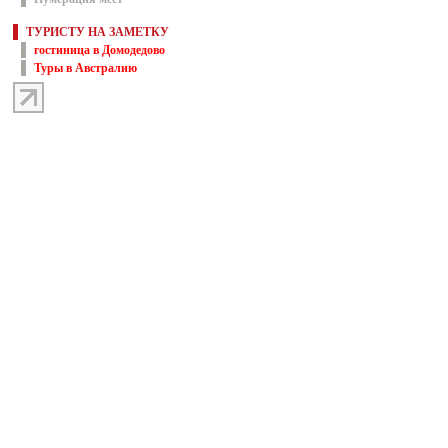
ТУРИСТУ НА ЗАМЕТКУ
гостиница в Домодедово
Туры в Австралию