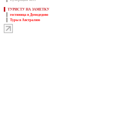
ТУРИСТУ НА ЗАМЕТКУ
гостиница в Домодедово
Туры в Австралию