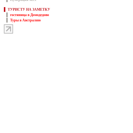
ТУРИСТУ НА ЗАМЕТКУ
гостиница в Домодедово
Туры в Австралию