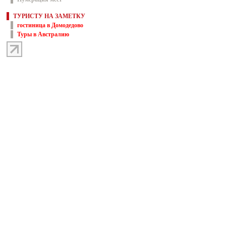
ТУРИСТУ НА ЗАМЕТКУ
гостиница в Домодедово
Туры в Австралию