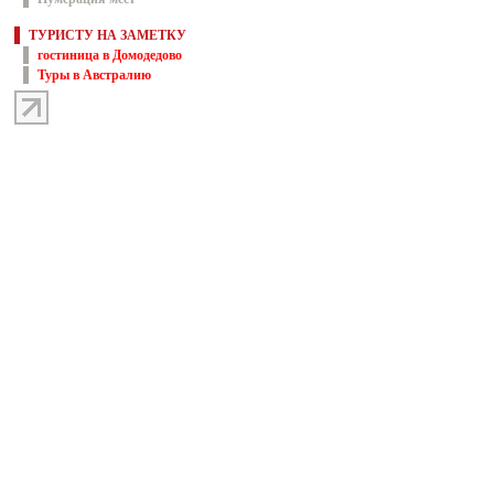
ТУРИСТУ НА ЗАМЕТКУ
гостиница в Домодедово
Туры в Австралию