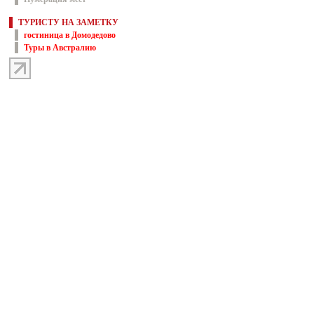
ТУРИСТУ НА ЗАМЕТКУ
гостиница в Домодедово
Туры в Австралию