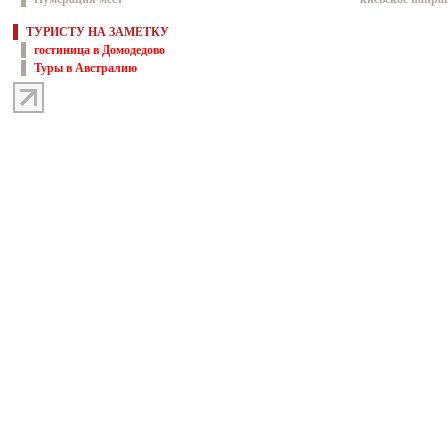
ТУРИСТУ НА ЗАМЕТКУ
гостиница в Домодедово
Туры в Австралию