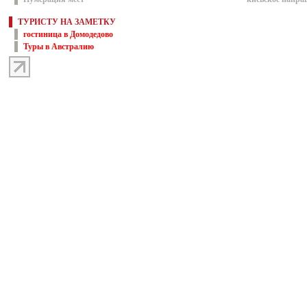
ТУРИСТУ НА ЗАМЕТКУ
гостиница в Домодедово
Туры в Австралию