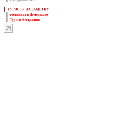
ТУРИСТУ НА ЗАМЕТКУ
гостиница в Домодедово
Туры в Австралию