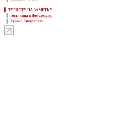
ТУРИСТУ НА ЗАМЕТКУ
гостиница в Домодедово
Туры в Австралию