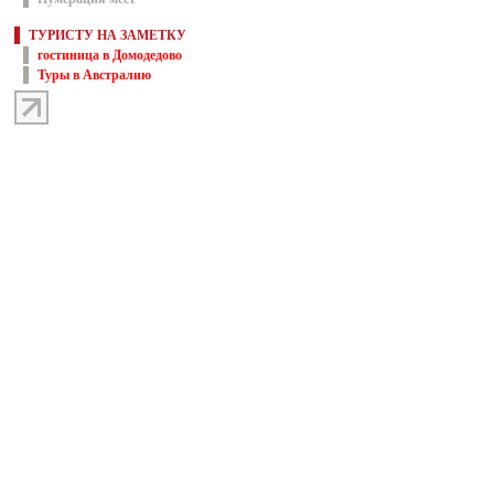
ТУРИСТУ НА ЗАМЕТКУ
гостиница в Домодедово
Туры в Австралию